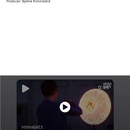
Producer: Bjarne Kvinnsland