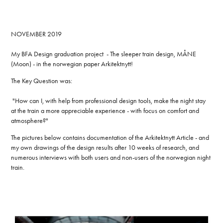
NOVEMBER 2019
My BFA Design graduation project - The sleeper train design, MÅNE
(Moon) - in the norwegian paper Arkitektnytt!
The Key Question was:
"How can I, with help from professional design tools, make the night stay
at the train a more appreciable experience - with focus on comfort and
atmosphere?"
The pictures below contains documentation of the Arkitektnytt Article - and
my own drawings of the design results after 10 weeks of research, and
numerous interviews with both users and non-users of the norwegian night
train.